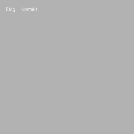
Blog
Kontakt